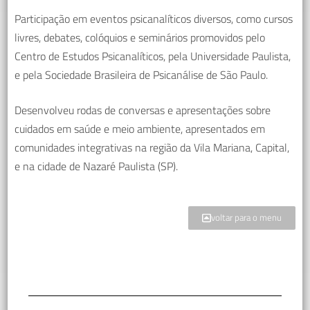
Participação em eventos psicanalíticos diversos, como cursos
livres, debates, colóquios e seminários promovidos pelo
Centro de Estudos Psicanalíticos, pela Universidade Paulista,
e pela Sociedade Brasileira de Psicanálise de São Paulo.
Desenvolveu rodas de conversas e apresentações sobre
cuidados em saúde e meio ambiente, apresentados em
comunidades integrativas na região da Vila Mariana, Capital,
e na cidade de Nazaré Paulista (SP).
voltar para o menu