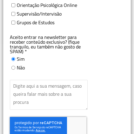
Orientação Psicológica Online
Supervisão/Intervisão
Grupos de Estudos
Aceito entrar na newsletter para
receber conteúdo exclusivo? (fique
tranquilo, eu também não gosto de
SPAM)
*
Sim
Não