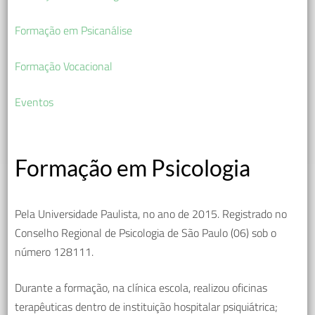
Formação em Psicanálise
Formação Vocacional
Eventos
Formação em Psicologia
Pela Universidade Paulista, no ano de 2015. Registrado no
Conselho Regional de Psicologia de São Paulo (06) sob o
número 128111.
Durante a formação, na clínica escola, realizou oficinas
terapêuticas dentro de instituição hospitalar psiquiátrica;