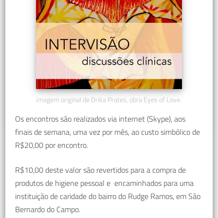
imagem original de Drika Prates, obra Eyes of Love.
Os encontros são realizados via internet (Skype), aos
finais de semana, uma vez por mês, ao custo simbólico de
R$20,00 por encontro.
R$10,00 deste valor são revertidos para a compra de
produtos de higiene pessoal e encaminhados para uma
instituição de caridade do bairro do Rudge Ramos, em São
Bernardo do Campo.