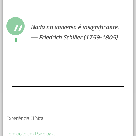
Nada no universo é insignificante.
— Friedrich Schiller (1759-1805)
Experiência Clínica.
Formação em Psicologia