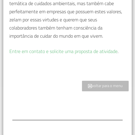
temática de cuidados ambientais, mas também cabe
perfeitamente em empresas que possuem estes valores,
zelam por essas virtudes e querem que seus
colaboradores também tenham consciência da
importância de cuidar do mundo em que vivem.
Entre em contato e solicite uma proposta de atividade
.
voltar para o menu