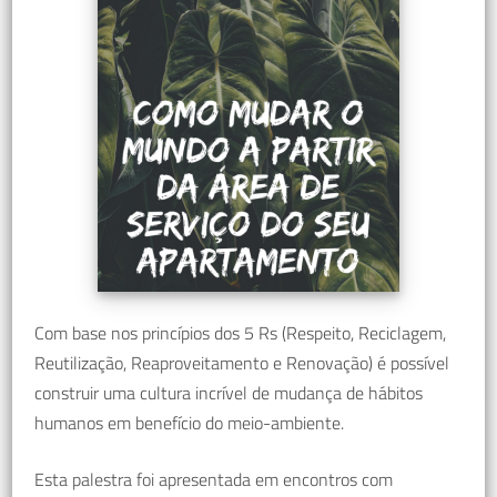
Com base nos princípios dos 5 Rs (Respeito, Reciclagem,
Reutilização, Reaproveitamento e Renovação) é possível
construir uma cultura incrível de mudança de hábitos
humanos em benefício do meio-ambiente.
Esta palestra foi apresentada em encontros com