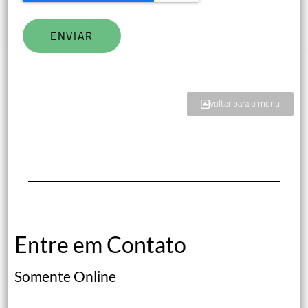
ENVIAR
voltar para o menu
Entre em Contato
Somente Online