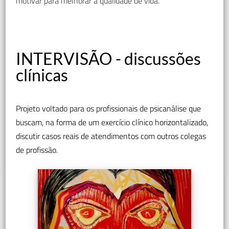
motivar para melhorar a qualidade de vida.
INTERVISÃO - discussões
clínicas
Projeto voltado para os profissionais de psicanálise que
buscam, na forma de um exercício clínico horizontalizado,
discutir casos reais de atendimentos com outros colegas
de profissão.