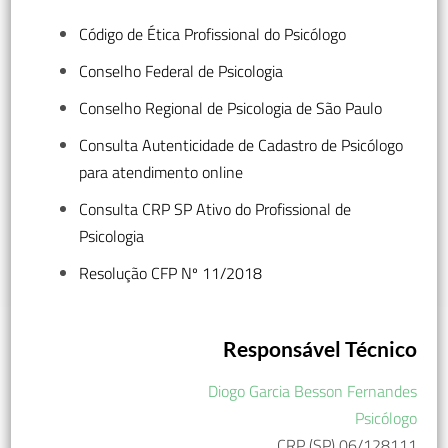
Código de Ética Profissional do Psicólogo
Conselho Federal de Psicologia
Conselho Regional de Psicologia de São Paulo
Consulta Autenticidade de Cadastro de Psicólogo
para atendimento online
Consulta CRP SP Ativo do Profissional de
Psicologia
Resolução CFP Nº 11/2018
Responsável Técnico
Diogo Garcia Besson Fernandes
Psicólogo
CRP (SP) 06/128111