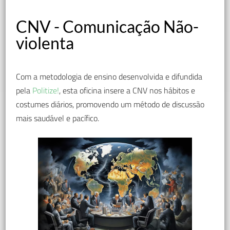
CNV - Comunicação Não-
violenta
Com a metodologia de ensino desenvolvida e difundida
pela
Politize!
, esta oficina insere a CNV nos hábitos e
costumes diários, promovendo um método de discussão
mais saudável e pacífico.