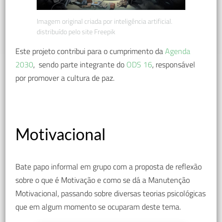
Imagem original criada por inteligência artificial.
distribuído pelo site Freepik
Este projeto contribui para o cumprimento da
Agenda
2030
, sendo parte integrante do
ODS 16
, responsável
por promover a cultura de paz.
Motivacional
Bate papo informal em grupo com a proposta de reflexão
sobre o que é Motivação e como se dá a Manutenção
Motivacional, passando sobre diversas teorias psicológicas
que em algum momento se ocuparam deste tema.