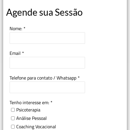
Agende sua Sessão
Nome:
*
Email
*
Telefone para contato / Whatsapp
*
Tenho interesse em:
*
Psicoterapia
Análise Pessoal
Coaching Vocacional