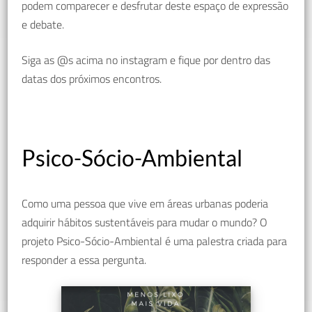
podem comparecer e desfrutar deste espaço de expressão
e debate.
Siga as @s acima no instagram e fique por dentro das
datas dos próximos encontros.
Psico-Sócio-Ambiental
Como uma pessoa que vive em áreas urbanas poderia
adquirir hábitos sustentáveis para mudar o mundo? O
projeto Psico-Sócio-Ambiental é uma palestra criada para
responder a essa pergunta.