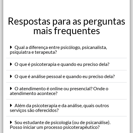
Respostas para as perguntas
mais frequentes
Qual a diferença entre psicólogo, psicanalista,
psiquiatra e terapeuta?
O que é psicoterapia e quando eu preciso dela?
O que é análise pessoal e quando eu preciso dela?
O atendimento é online ou presencial? Onde o
atendimento acontece?
Além da psicoterapia e da análise, quais outros
serviços são oferecidos?
Sou estudante de psicologia (ou de psicanálise).
Posso iniciar um processo psicoterapêutico?