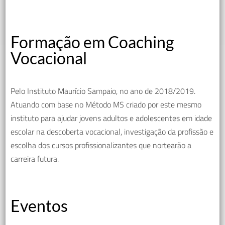
Formação em Coaching
Vocacional
Pelo Instituto Maurício Sampaio, no ano de 2018/2019.
Atuando com base no Método MS criado por este mesmo
instituto para ajudar jovens adultos e adolescentes em idade
escolar na descoberta vocacional, investigação da profissão e
escolha dos cursos profissionalizantes que nortearão a
carreira futura.
Eventos