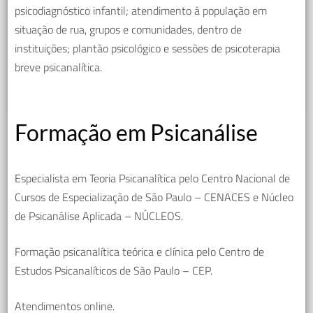
psicodiagnóstico infantil; atendimento à população em
situação de rua, grupos e comunidades, dentro de
instituições; plantão psicológico e sessões de psicoterapia
breve psicanalítica.
Formação em Psicanálise
Especialista em Teoria Psicanalítica pelo Centro Nacional de
Cursos de Especialização de São Paulo – CENACES e Núcleo
de Psicanálise Aplicada – NÚCLEOS.
Formação psicanalítica teórica e clínica pelo Centro de
Estudos Psicanalíticos de São Paulo – CEP.
Atendimentos online.